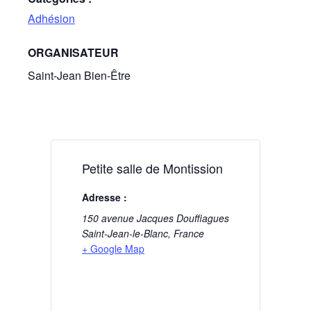
Adhésion
ORGANISATEUR
Saint-Jean Bien-Être
Petite salle de Montission
Adresse :
150 avenue Jacques Douffiagues
Saint-Jean-le-Blanc
,
France
+ Google Map