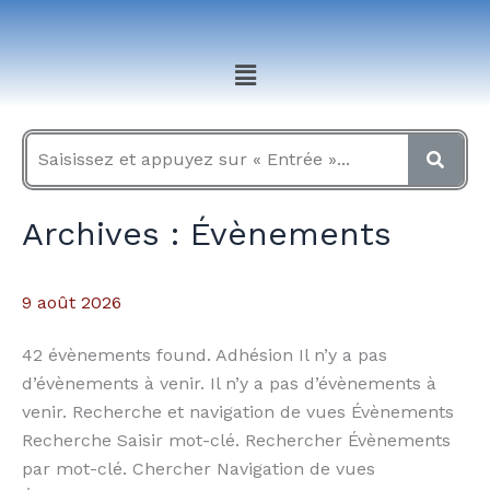
Aller
au
Menu
contenu
Adhésion
Archives :
Évènements
2026-
2027
9 août 2026
4ème
jour
42 évènements found. Adhésion Il n’y a pas
d’évènements à venir. Il n’y a pas d’évènements à
venir. Recherche et navigation de vues Évènements
Recherche Saisir mot-clé. Rechercher Évènements
par mot-clé. Chercher Navigation de vues